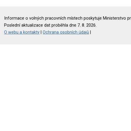
Informace o volných pracovních místech poskytuje Ministerstvo pr
Poslední aktualizace dat proběhla dne 7. 8. 2026.
O webu a kontakty
|
Ochrana osobních údajů
|