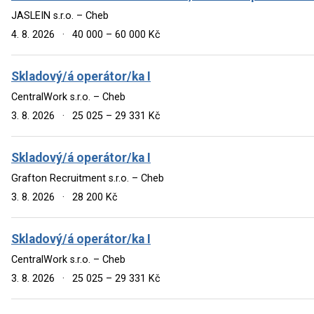
JASLEIN s.r.o. – Cheb
4. 8. 2026
·
40 000 – 60 000 Kč
Skladový/á operátor/ka I
CentralWork s.r.o. – Cheb
3. 8. 2026
·
25 025 – 29 331 Kč
Skladový/á operátor/ka I
Grafton Recruitment s.r.o. – Cheb
3. 8. 2026
·
28 200 Kč
Skladový/á operátor/ka I
CentralWork s.r.o. – Cheb
3. 8. 2026
·
25 025 – 29 331 Kč