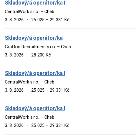
Skladový/á operátor/ka I
CentralWork s.r.o. – Cheb
3. 8. 2026
·
25 025 – 29 331 Kč
Skladový/á operátor/ka
Grafton Recruitment s.r.o. – Cheb
3. 8. 2026
·
28 200 Kč
Skladový/á operátor/ka I
CentralWork s.r.o. – Cheb
3. 8. 2026
·
25 025 – 29 331 Kč
Skladový/á operátor/ka I
CentralWork s.r.o. – Cheb
3. 8. 2026
·
25 025 – 29 331 Kč