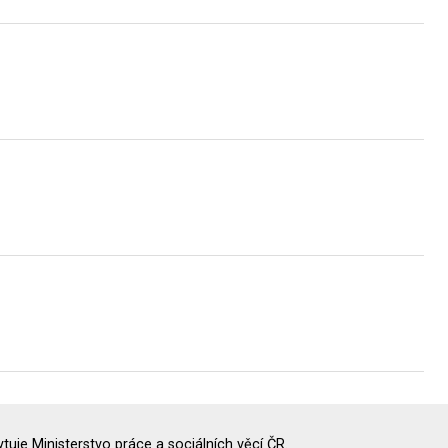
uje Ministerstvo práce a sociálních věcí ČR.