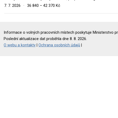
7. 7. 2026
·
36 840 – 42 370 Kč
Informace o volných pracovních místech poskytuje Ministerstvo pr
Poslední aktualizace dat proběhla dne 8. 8. 2026.
O webu a kontakty
|
Ochrana osobních údajů
|