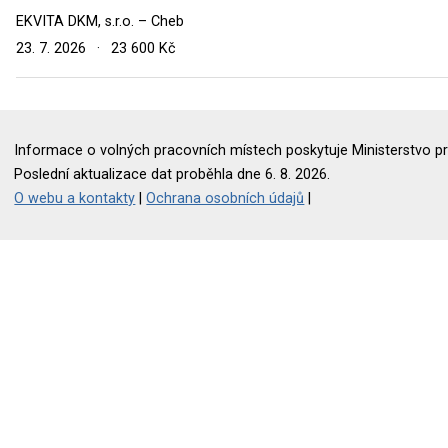
EKVITA DKM, s.r.o. – Cheb
23. 7. 2026
·
23 600 Kč
Informace o volných pracovních místech poskytuje Ministerstvo pr
Poslední aktualizace dat proběhla dne 6. 8. 2026.
O webu a kontakty
|
Ochrana osobních údajů
|