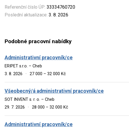
Referenční číslo ÚP:
33334760720
Poslední aktualizace:
3. 8. 2026
Podobné pracovní nabídky
Administrativní pracovník/ce
ERIPET s.r.o. – Cheb
3. 8. 2026
·
27 000 – 32 000 Kč
Všeobecný/á administrativní pracovník/ce
SOT INVENT s. r. o. – Cheb
29. 7. 2026
·
28 000 – 32 000 Kč
Administrativní pracovník/ce