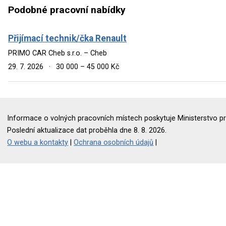
Podobné pracovní nabídky
Přijímací technik/čka Renault
PRIMO CAR Cheb s.r.o. – Cheb
29. 7. 2026
·
30 000 – 45 000 Kč
Informace o volných pracovních místech poskytuje Ministerstvo pr
Poslední aktualizace dat proběhla dne 8. 8. 2026.
O webu a kontakty
|
Ochrana osobních údajů
|