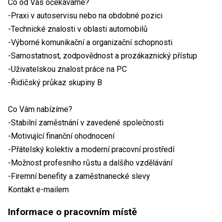
Co od Vás očekáváme?
-Praxi v autoservisu nebo na obdobné pozici
-Technické znalosti v oblasti automobilů
-Výborné komunikační a organizační schopnosti
-Samostatnost, zodpovědnost a prozákaznický přístup
-Uživatelskou znalost práce na PC
-Řidičský průkaz skupiny B
Co Vám nabízíme?
-Stabilní zaměstnání v zavedené společnosti
-Motivující finanční ohodnocení
-Přátelský kolektiv a moderní pracovní prostředí
-Možnost profesního růstu a dalšího vzdělávání
-Firemní benefity a zaměstnanecké slevy
Kontakt e-mailem
Informace o pracovním místě