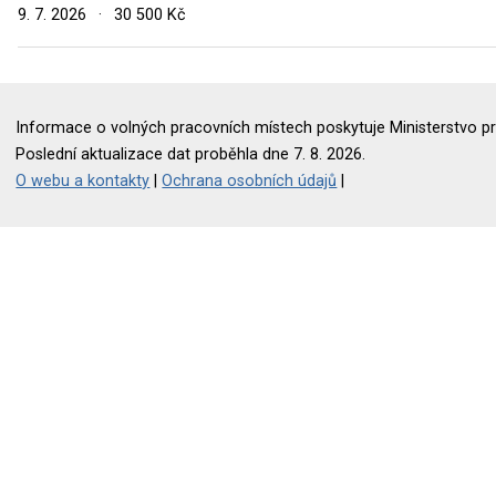
9. 7. 2026
·
30 500 Kč
Informace o volných pracovních místech poskytuje Ministerstvo pr
Poslední aktualizace dat proběhla dne 7. 8. 2026.
O webu a kontakty
|
Ochrana osobních údajů
|