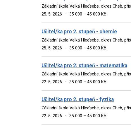
Základní škola Velká Hleďsebe, okres Cheb, př
25. 5. 2026
·
35 000 – 45 000 Kč
Učitel/ka pro 2. stupeň - chemie
Základní škola Velká Hleďsebe, okres Cheb, př
25. 5. 2026
·
35 000 – 45 000 Kč
Učitel/ka pro 2. stupeň - matematika
Základní škola Velká Hleďsebe, okres Cheb, př
22. 5. 2026
·
35 000 – 45 000 Kč
Učitel/ka pro 2. stupeň - fyzika
Základní škola Velká Hleďsebe, okres Cheb, př
22. 5. 2026
·
35 000 – 45 000 Kč