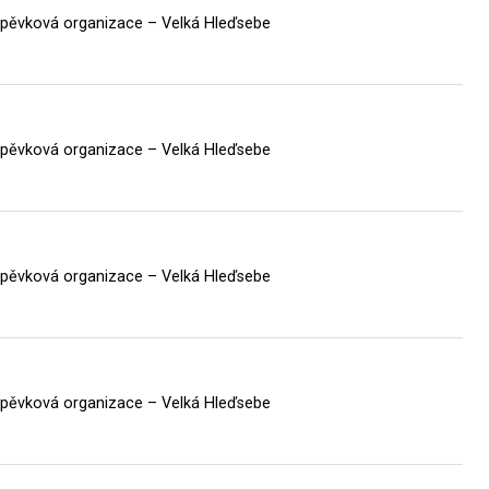
íspěvková organizace – Velká Hleďsebe
íspěvková organizace – Velká Hleďsebe
íspěvková organizace – Velká Hleďsebe
íspěvková organizace – Velká Hleďsebe