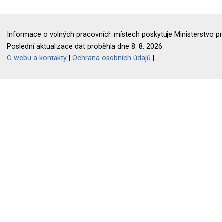
Informace o volných pracovních místech poskytuje Ministerstvo pr
Poslední aktualizace dat proběhla dne 8. 8. 2026.
O webu a kontakty
|
Ochrana osobních údajů
|