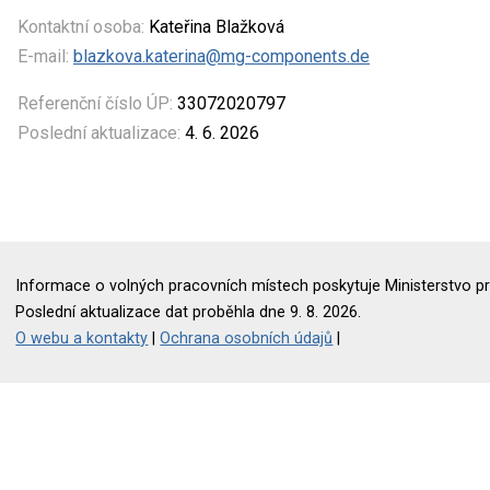
Kontaktní osoba:
Kateřina Blažková
E-mail:
blazkova.katerina@mg-components.de
Referenční číslo ÚP:
33072020797
Poslední aktualizace:
4. 6. 2026
Informace o volných pracovních místech poskytuje Ministerstvo pr
Poslední aktualizace dat proběhla dne 9. 8. 2026.
O webu a kontakty
|
Ochrana osobních údajů
|