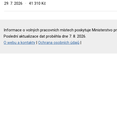
29. 7. 2026
·
41 310 Kč
Informace o volných pracovních místech poskytuje Ministerstvo pr
Poslední aktualizace dat proběhla dne 7. 8. 2026.
O webu a kontakty
|
Ochrana osobních údajů
|