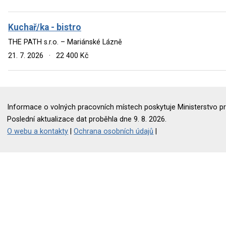
Kuchař/ka - bistro
THE PATH s.r.o. – Mariánské Lázně
21. 7. 2026
·
22 400 Kč
Informace o volných pracovních místech poskytuje Ministerstvo pr
Poslední aktualizace dat proběhla dne 9. 8. 2026.
O webu a kontakty
|
Ochrana osobních údajů
|