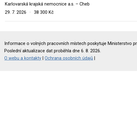
Karlovarská krajská nemocnice a.s. – Cheb
29. 7. 2026
·
38 300 Kč
Informace o volných pracovních místech poskytuje Ministerstvo pr
Poslední aktualizace dat proběhla dne 6. 8. 2026.
O webu a kontakty
|
Ochrana osobních údajů
|