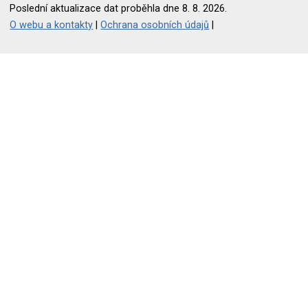
Poslední aktualizace dat proběhla dne 8. 8. 2026.
O webu a kontakty
|
Ochrana osobních údajů
|