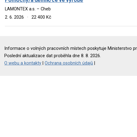
LAMONTEX a.s. – Cheb
2. 6. 2026
·
22 400 Kč
Informace o volných pracovních místech poskytuje Ministerstvo pr
Poslední aktualizace dat proběhla dne 8. 8. 2026.
O webu a kontakty
|
Ochrana osobních údajů
|