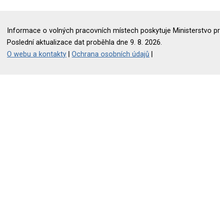
Informace o volných pracovních místech poskytuje Ministerstvo pr
Poslední aktualizace dat proběhla dne 9. 8. 2026.
O webu a kontakty
|
Ochrana osobních údajů
|