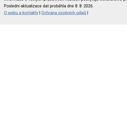
Poslední aktualizace dat proběhla dne 8. 8. 2026.
O webu a kontakty
|
Ochrana osobních údajů
|