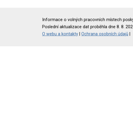
Informace o volných pracovních místech poskyt
Poslední aktualizace dat proběhla dne 8. 8. 202
O webu a kontakty
|
Ochrana osobních údajů
|