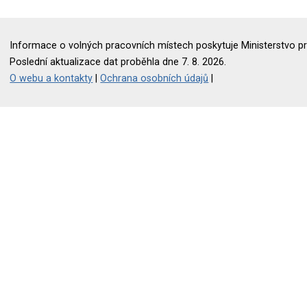
Informace o volných pracovních místech poskytuje Ministerstvo pr
Poslední aktualizace dat proběhla dne 7. 8. 2026.
O webu a kontakty
|
Ochrana osobních údajů
|