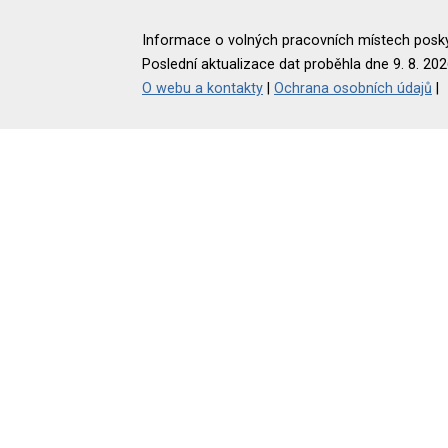
Informace o volných pracovních místech poskyt
Poslední aktualizace dat proběhla dne 9. 8. 202
O webu a kontakty
|
Ochrana osobních údajů
|