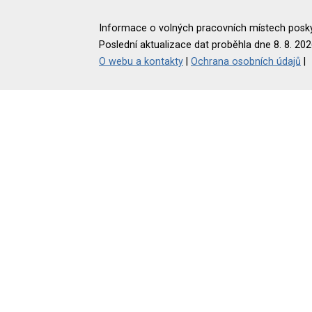
Informace o volných pracovních místech poskyt
Poslední aktualizace dat proběhla dne 8. 8. 202
O webu a kontakty
|
Ochrana osobních údajů
|