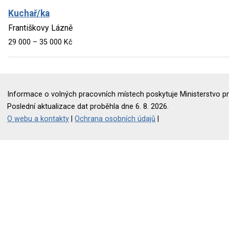
Kuchař/ka
Františkovy Lázně
29 000 – 35 000 Kč
Informace o volných pracovních místech poskytuje Ministerstvo pr
Poslední aktualizace dat proběhla dne 6. 8. 2026.
O webu a kontakty
|
Ochrana osobních údajů
|