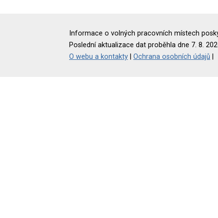
Informace o volných pracovních místech poskyt
Poslední aktualizace dat proběhla dne 7. 8. 202
O webu a kontakty
|
Ochrana osobních údajů
|