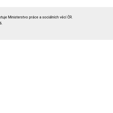
uje Ministerstvo práce a sociálních věcí ČR.
6.