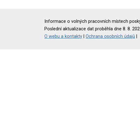
Informace o volných pracovních místech poskyt
Poslední aktualizace dat proběhla dne 8. 8. 202
O webu a kontakty
|
Ochrana osobních údajů
|