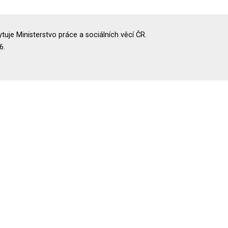
uje Ministerstvo práce a sociálních věcí ČR.
6.