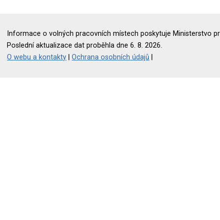
Informace o volných pracovních místech poskytuje Ministerstvo pr
Poslední aktualizace dat proběhla dne 6. 8. 2026.
O webu a kontakty
|
Ochrana osobních údajů
|